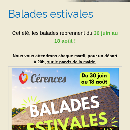
Balades estivales
Cet été, les balades reprennent du
30 juin au
18 août !
Nous vous attendrons chaque mardi, pour un départ
à 20h,
sur le parvis de la mairie.