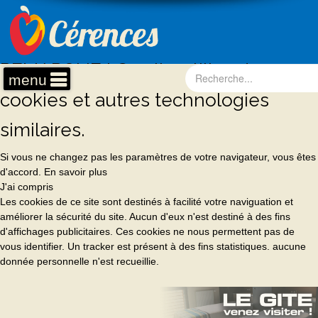
REMARQUE ! Ce site utilise des
menu
cookies et autres technologies
similaires.
Si vous ne changez pas les paramètres de votre navigateur, vous êtes
d'accord.
En savoir plus
J'ai compris
Les cookies de ce site sont destinés à facilité votre naviguation et
améliorer la sécurité du site. Aucun d'eux n'est destiné à des fins
d'affichages publicitaires. Ces cookies ne nous permettent pas de
vous identifier. Un tracker est présent à des fins statistiques. aucune
donnée personnelle n'est recueillie.