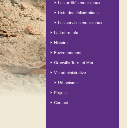
Les arrêtés municipaux
Liste des délibérations
Les services municipaux
La Lettre Info
Histoire
Environnement
Granville Terre et Mer
Vie administrative
Urbanisme
Projets
Contact