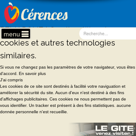
REMARQUE ! Ce site utilise des
menu
cookies et autres technologies
similaires.
Si vous ne changez pas les paramètres de votre navigateur, vous êtes
d'accord.
En savoir plus
J'ai compris
Les cookies de ce site sont destinés à facilité votre naviguation et
améliorer la sécurité du site. Aucun d'eux n'est destiné à des fins
d'affichages publicitaires. Ces cookies ne nous permettent pas de
vous identifier. Un tracker est présent à des fins statistiques. aucune
donnée personnelle n'est recueillie.