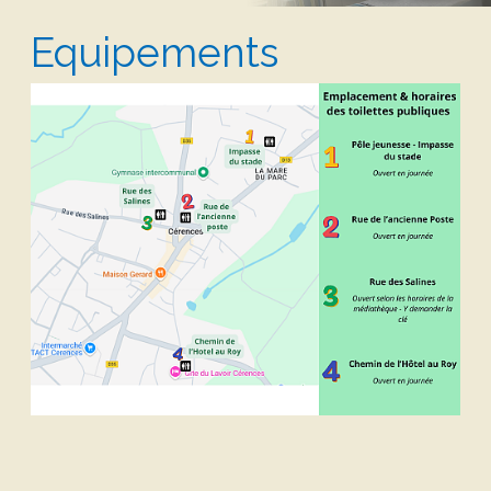
Equipements