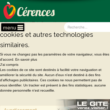
REMARQUE ! Ce site utilise des
menu
cookies et autres technologies
similaires.
Si vous ne changez pas les paramètres de votre navigateur, vous êtes
d'accord.
En savoir plus
J'ai compris
Les cookies de ce site sont destinés à facilité votre naviguation et
améliorer la sécurité du site. Aucun d'eux n'est destiné à des fins
d'affichages publicitaires. Ces cookies ne nous permettent pas de
vous identifier. Un tracker est présent à des fins statistiques. aucune
donnée personnelle n'est recueillie.
×