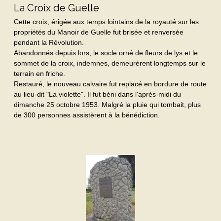
La Croix de Guelle
Cette croix, érigée aux temps lointains de la royauté sur les
propriétés du Manoir de Guelle fut brisée et renversée
pendant la Révolution.
Abandonnés depuis lors, le socle orné de fleurs de lys et le
sommet de la croix, indemnes, demeurèrent longtemps sur le
terrain en friche.
Restauré, le nouveau calvaire fut replacé en bordure de route
au lieu-dit "La violette". Il fut béni dans l'après-midi du
dimanche 25 octobre 1953. Malgré la pluie qui tombait, plus
de 300 personnes assistèrent à la bénédiction.