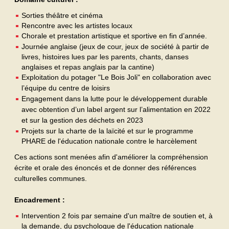
Sorties théâtre et cinéma
Rencontre avec les artistes locaux
Chorale et prestation artistique et sportive en fin d’année.
Journée anglaise (jeux de cour, jeux de société à partir de
livres, histoires lues par les parents, chants, danses
anglaises et repas anglais par la cantine)
Exploitation du potager "Le Bois Joli" en collaboration avec
l’équipe du centre de loisirs
Engagement dans la lutte pour le développement durable
avec obtention d’un label argent sur l’alimentation en 2022
et sur la gestion des déchets en 2023
Projets sur la charte de la laïcité et sur le programme
PHARE de l'éducation nationale contre le harcèlement
Ces actions sont menées afin d'améliorer la compréhension
écrite et orale des énoncés et de donner des références
culturelles communes.
Encadrement :
Intervention 2 fois par semaine d'un maître de soutien et, à
la demande, du psychologue de l'éducation nationale