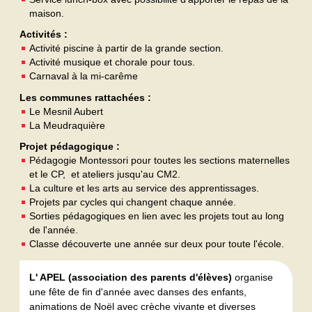
maison.
Activités :
Activité piscine à partir de la grande section.
Activité musique et chorale pour tous.
Carnaval à la mi-carême
Les communes rattachées :
Le Mesnil Aubert
La Meudraquière
Projet pédagogique :
Pédagogie Montessori pour toutes les sections maternelles
et le CP, et ateliers jusqu'au CM2.
La culture et les arts au service des apprentissages.
Projets par cycles qui changent chaque année.
Sorties pédagogiques en lien avec les projets tout au long
de l'année.
Classe découverte une année sur deux pour toute l'école.
L' APEL (association des parents d'élèves)
organise
une fête de fin d'année avec danses des enfants,
animations de Noël avec crèche vivante et diverses