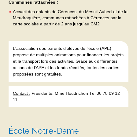
Communes rattachées :
Accueil des enfants de Cérences, du Mesnil-Aubert et de la
Meudraquière, communes rattachées à Cérences par la
carte scolaire à partir de 2 ans jusqu'au CM2
L'association des parents d'élèves de l'école (APE)
propose de multiples animations pour financer les projets
et le transport lors des activités. Grâce aux différentes
actions de l'APE et les fonds récoltés, toutes les sorties
proposées sont gratuites.
Contact :
Présidente: Mme Houdrichon Tél 06 78 09 12
11
École Notre-Dame