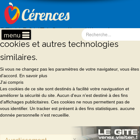
REMARQUE ! Ce site utilise des
menu
cookies et autres technologies
similaires.
Si vous ne changez pas les paramètres de votre navigateur, vous êtes
d'accord.
En savoir plus
J'ai compris
Les cookies de ce site sont destinés à facilité votre naviguation et
améliorer la sécurité du site. Aucun d'eux n'est destiné à des fins
d'affichages publicitaires. Ces cookies ne nous permettent pas de
vous identifier. Un tracker est présent à des fins statistiques. aucune
donnée personnelle n'est recueillie.
×