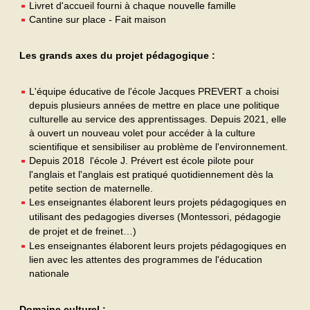
Livret d'accueil fourni à chaque nouvelle famille
Cantine sur place - Fait maison
Les grands axes du projet pédagogique :
L'équipe éducative de l'école Jacques PREVERT a choisi
depuis plusieurs années de mettre en place une politique
culturelle au service des apprentissages. Depuis 2021, elle
à ouvert un nouveau volet pour accéder à la culture
scientifique et sensibiliser au problème de l'environnement.
Depuis 2018 l'école J. Prévert est école pilote pour
l'anglais et l'anglais est pratiqué quotidiennement dès la
petite section de maternelle.
Les enseignantes élaborent leurs projets pédagogiques en
utilisant des pedagogies diverses (Montessori, pédagogie
de projet et de freinet…)
Les enseignantes élaborent leurs projets pédagogiques en
lien avec les attentes des programmes de l'éducation
nationale
Domaine culturel :