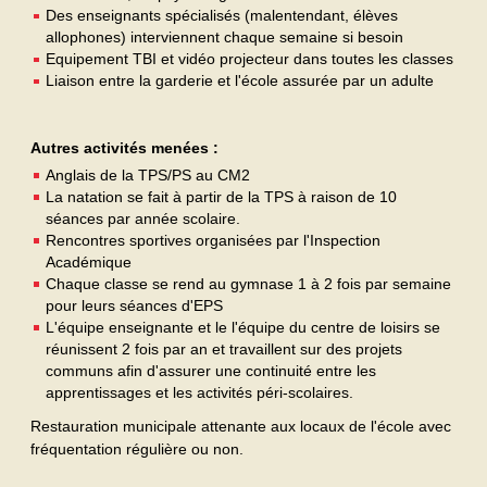
Des enseignants spécialisés (malentendant, élèves
allophones) interviennent chaque semaine si besoin
Equipement TBI et vidéo projecteur dans toutes les classes
Liaison entre la garderie et l'école assurée par un adulte
Autres activités menées :
Anglais de la TPS/PS au CM2
La natation se fait à partir de la TPS à raison de 10
séances par année scolaire.
Rencontres sportives organisées par l'Inspection
Académique
Chaque classe se rend au gymnase 1 à 2 fois par semaine
pour leurs séances d'EPS
L'équipe enseignante et le l'équipe du centre de loisirs se
réunissent 2 fois par an et travaillent sur des projets
communs afin d'assurer une continuité entre les
apprentissages et les activités péri-scolaires.
Restauration municipale attenante aux locaux de l'école avec
fréquentation régulière ou non.