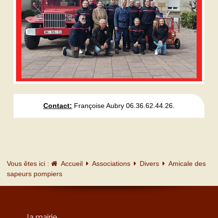
Contact:
Françoise Aubry 06.36.62.44.26.
Vous êtes ici :
Accueil
Associations
Divers
Amicale des
sapeurs pompiers
la mairie