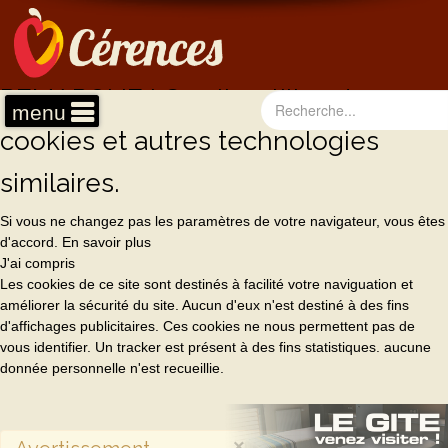
REMARQUE ! Ce site utilise des
menu
cookies et autres technologies
similaires.
Si vous ne changez pas les paramètres de votre navigateur, vous êtes
d'accord.
En savoir plus
J'ai compris
Les cookies de ce site sont destinés à facilité votre naviguation et
améliorer la sécurité du site. Aucun d'eux n'est destiné à des fins
d'affichages publicitaires. Ces cookies ne nous permettent pas de
vous identifier. Un tracker est présent à des fins statistiques. aucune
donnée personnelle n'est recueillie.
×