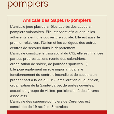
pompiers
Amicale des Sapeurs-pompiers
L’amicale joue plusieurs rôles auprès des sapeurs-
pompiers volontaires. Elle intervient afin que tous les
adhérents aient une couverture sociale. Elle est aussi le
premier relais vers l’Union et les collègues des autres
centres de secours dans le département.
L’amicale constitue le tissu social du CIS, elle est financée
par ses propres actions (vente des calendriers,
organisation de soirée, de journées sportives…).
Elle joue également un rôle important dans le
fonctionnement du centre d’incendie et de secours en
prenant part à la vie du CIS : amélioration du quotidien,
organisation de la Sainte-barbe, de portes ouvertes,
accueil de groupe de visites, participation à des forums
associatifs…
L’amicale des sapeurs-pompiers de Cérences est
constituée de 19 actifs et 8 retraités.