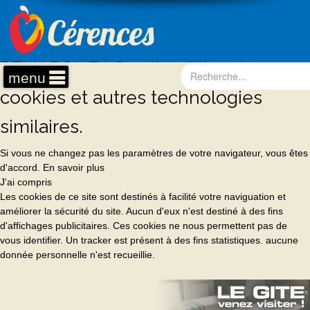
REMARQUE ! Ce site utilise des
menu
cookies et autres technologies
similaires.
Si vous ne changez pas les paramètres de votre navigateur, vous êtes
d'accord.
En savoir plus
J'ai compris
Les cookies de ce site sont destinés à facilité votre naviguation et
améliorer la sécurité du site. Aucun d'eux n'est destiné à des fins
d'affichages publicitaires. Ces cookies ne nous permettent pas de
vous identifier. Un tracker est présent à des fins statistiques. aucune
donnée personnelle n'est recueillie.