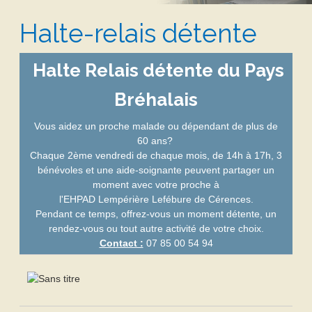
Halte-relais détente
Halte Relais détente du Pays
Bréhalais
Vous aidez un proche malade ou dépendant de plus de
60 ans?
Chaque 2ème vendredi de chaque mois, de 14h à 17h, 3
bénévoles et une aide-soignante peuvent partager un
moment avec votre proche à
l'EHPAD Lempérière Lefébure de Cérences.
Pendant ce temps, offrez-vous un moment détente, un
rendez-vous ou tout autre activité de votre choix.
Contact :
07 85 00 54 94